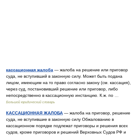
кассационная жалоба
— жалоба на решение или приговор
суда, не вступивший в законную силу. Может быть подана
лицом, имеющим на то право согласно закону (см. кассация),
через суд, постановивший решение или приговор, либо
непосредственно в кассационную инстанцию. К.ж. по …
Большой юридический словарь
КАССАЦИОННАЯ ЖАЛОБА
— жалоба на приговор, решение
суда, не вступившие в законную силу Обжалованию в
кассационном порядке подлежат приговоры и решения всех
судов, кроме приговоров и решений Верховных Судов РФ и