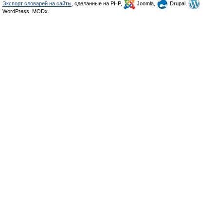
Экспорт словарей на сайты
, сделанные на PHP,
Joomla,
Drupal,
WordPress, MODx.