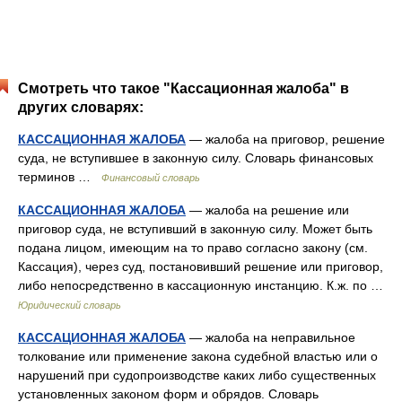
Смотреть что такое "Кассационная жалоба" в
других словарях:
КАССАЦИОННАЯ ЖАЛОБА
— жалоба на приговор, решение
суда, не вступившее в законную силу. Словарь финансовых
терминов …
Финансовый словарь
КАССАЦИОННАЯ ЖАЛОБА
— жалоба на решение или
приговор суда, не вступивший в законную силу. Может быть
подана лицом, имеющим на то право согласно закону (см.
Кассация), через суд, постановивший решение или приговор,
либо непосредственно в кассационную инстанцию. К.ж. по …
Юридический словарь
КАССАЦИОННАЯ ЖАЛОБА
— жалоба на неправильное
толкование или применение закона судебной властью или о
нарушений при судопроизводстве каких либо существенных
установленных законом форм и обрядов. Словарь